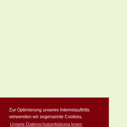
Zur Optimierung unseres Internetauftritts
verwenden wir sogenannte Cookies.
Unsere Datenschutzerklärung lesen