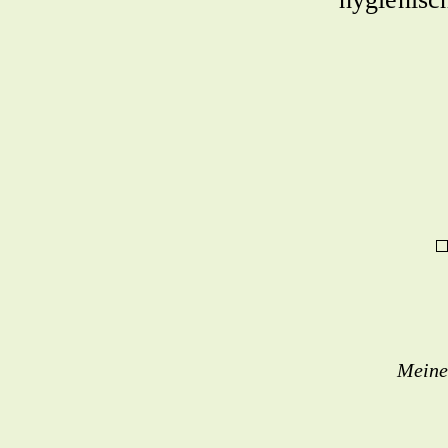
Meine