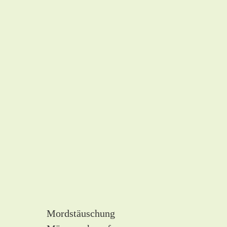
Mordstäuschung