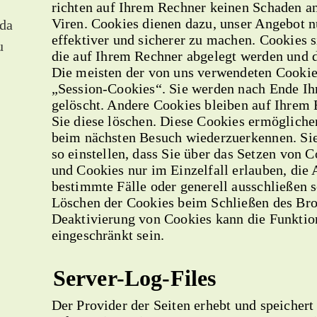
richten auf Ihrem Rechner keinen Schaden an
Viren. Cookies dienen dazu, unser Angebot n
oda
effektiver und sicherer zu machen. Cookies s
u
die auf Ihrem Rechner abgelegt werden und d
Die meisten der von uns verwendeten Cookie
„Session-Cookies“. Sie werden nach Ende Ih
gelöscht. Andere Cookies bleiben auf Ihrem 
Sie diese löschen. Diese Cookies ermögliche
beim nächsten Besuch wiederzuerkennen. Si
so einstellen, dass Sie über das Setzen von 
und Cookies nur im Einzelfall erlauben, di
bestimmte Fälle oder generell ausschließen 
Löschen der Cookies beim Schließen des Brow
Deaktivierung von Cookies kann die Funktion
eingeschränkt sein.
Server-Log-Files
Der Provider der Seiten erhebt und speichert