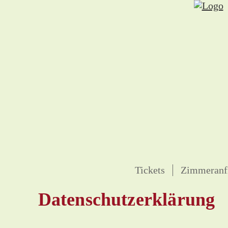
Tickets
Zimmeranf
Datenschutzerklärung