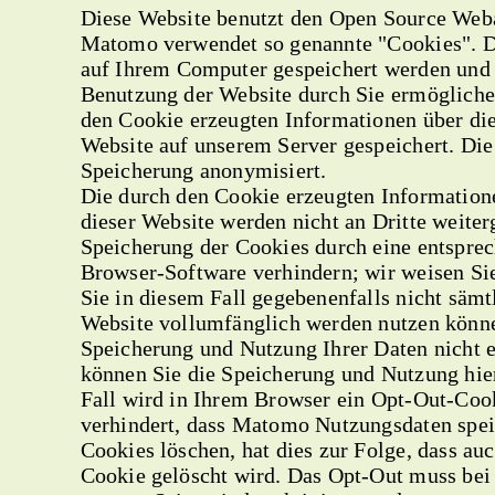
Diese Website benutzt den Open Source Web
Matomo verwendet so genannte "Cookies". Da
auf Ihrem Computer gespeichert werden und 
Benutzung der Website durch Sie ermögliche
den Cookie erzeugten Informationen über di
Website auf unserem Server gespeichert. Die
Speicherung anonymisiert.
Die durch den Cookie erzeugten Information
dieser Website werden nicht an Dritte weite
Speicherung der Cookies durch eine entsprec
Browser-Software verhindern; wir weisen Sie
Sie in diesem Fall gegebenenfalls nicht sämt
Website vollumfänglich werden nutzen könne
Speicherung und Nutzung Ihrer Daten nicht e
können Sie die Speicherung und Nutzung hier
Fall wird in Ihrem Browser ein Opt-Out-Cook
verhindert, dass Matomo Nutzungsdaten spei
Cookies löschen, hat dies zur Folge, dass a
Cookie gelöscht wird. Das Opt-Out muss bei