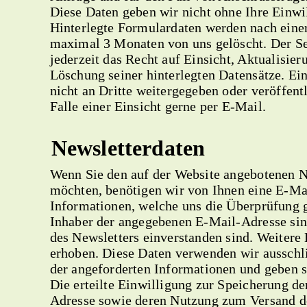
Diese Daten geben wir nicht ohne Ihre Einwil
Hinterlegte Formulardaten werden nach einer
maximal 3 Monaten von uns gelöscht. Der Se
jederzeit das Recht auf Einsicht, Aktualisier
Löschung seiner hinterlegten Datensätze. E
nicht an Dritte weitergegeben oder veröffent
Falle einer Einsicht gerne per E-Mail.
Newsletterdaten
Wenn Sie den auf der Website angebotenen N
möchten, benötigen wir von Ihnen eine E-Ma
Informationen, welche uns die Überprüfung ge
Inhaber der angegebenen E-Mail-Adresse si
des Newsletters einverstanden sind. Weitere
erhoben. Diese Daten verwenden wir ausschli
der angeforderten Informationen und geben si
Die erteilte Einwilligung zur Speicherung de
Adresse sowie deren Nutzung zum Versand d