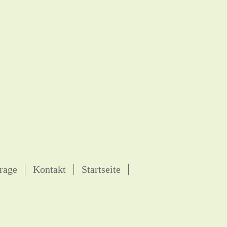
rage
Kontakt
Startseite