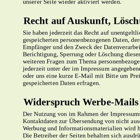
unserer Seite wieder aktiviert werden.
Recht auf Auskunft, Lösc
Sie haben jederzeit das Recht auf unentgeltl
gespeicherten personenbezogenen Daten, der
Empfänger und den Zweck der Datenverarbei
Berichtigung, Sperrung oder Löschung dieser
weiteren Fragen zum Thema personenbezogen
jederzeit unter der im Impressum angegeben
oder uns eine kurze E-Mail mit Bitte um Pre
gespeicherten Daten erfragen.
Widerspruch Werbe-Mails
Der Nutzung von im Rahmen der Impressumsp
Kontaktdaten zur Übersendung von nicht aus
Werbung und Informationsmaterialien wird h
Die Betreiber der Seiten behalten sich ausdrü