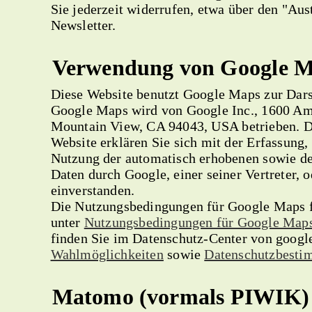
Sie jederzeit widerrufen, etwa über den "Au
Newsletter.
Verwendung von Google 
Diese Website benutzt Google Maps zur Dars
Google Maps wird von Google Inc., 1600 Am
Mountain View, CA 94043, USA betrieben. D
Website erklären Sie sich mit der Erfassung,
Nutzung der automatisch erhobenen sowie de
Daten durch Google, einer seiner Vertreter, o
einverstanden.
Die Nutzungsbedingungen für Google Maps f
unter
Nutzungsbedingungen für Google Map
finden Sie im Datenschutz-Center von googl
Wahlmöglichkeiten
sowie
Datenschutzbest
Matomo (vormals PIWIK)