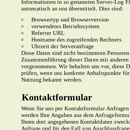
Informationen in so genannten Server-Log Fi
automatisch an uns übermittelt. Dies sind:
Browsertyp und Browserversion
verwendetes Betriebssystem
Referrer URL
Hostname des zugreifenden Rechners
Uhrzeit der Serveranfrage
Diese Daten sind nicht bestimmten Personen
Zusammenführung dieser Daten mit anderen 
vorgenommen. Wir behalten uns vor, diese D
prüfen, wenn uns konkrete Anhaltspunkte für
Nutzung bekannt werden.
Kontaktformular
Wenn Sie uns per Kontaktformular Anfragen
werden Ihre Angaben aus dem Anfrageformula
Ihnen dort angegebenen Kontaktdaten zweck
Anfrage und für den Fall von Anschlussfragen