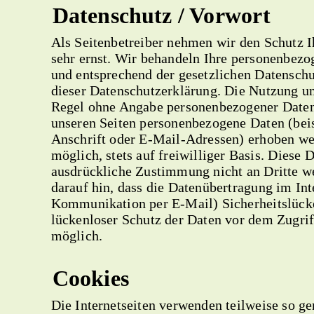
Datenschutz / Vorwort
Als Seitenbetreiber nehmen wir den Schutz I
sehr ernst. Wir behandeln Ihre personenbezo
und entsprechend der gesetzlichen Datenschu
dieser Datenschutzerklärung. Die Nutzung uns
Regel ohne Angabe personenbezogener Daten
unseren Seiten personenbezogene Daten (bei
Anschrift oder E-Mail-Adressen) erhoben wer
möglich, stets auf freiwilliger Basis. Diese
ausdrückliche Zustimmung nicht an Dritte w
darauf hin, dass die Datenübertragung im Inte
Kommunikation per E-Mail) Sicherheitslück
lückenloser Schutz der Daten vor dem Zugriff
möglich.
Cookies
Die Internetseiten verwenden teilweise so g