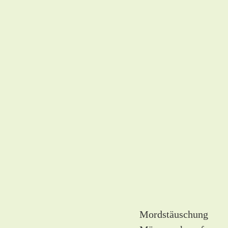
Mordstäuschung