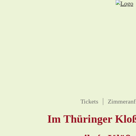
Tickets
Zimmeranf
Im Thüringer Klo