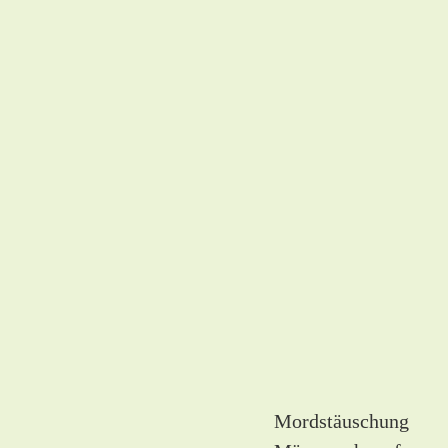
Mordstäuschung